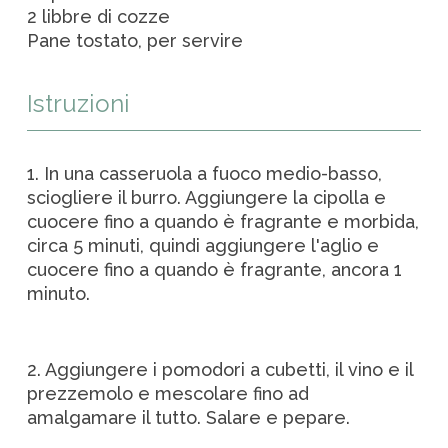
2 libbre di cozze
Pane tostato, per servire
Istruzioni
1. In una casseruola a fuoco medio-basso,
sciogliere il burro. Aggiungere la cipolla e
cuocere fino a quando è fragrante e morbida,
circa 5 minuti, quindi aggiungere l'aglio e
cuocere fino a quando è fragrante, ancora 1
minuto.
2. Aggiungere i pomodori a cubetti, il vino e il
prezzemolo e mescolare fino ad
amalgamare il tutto. Salare e pepare.