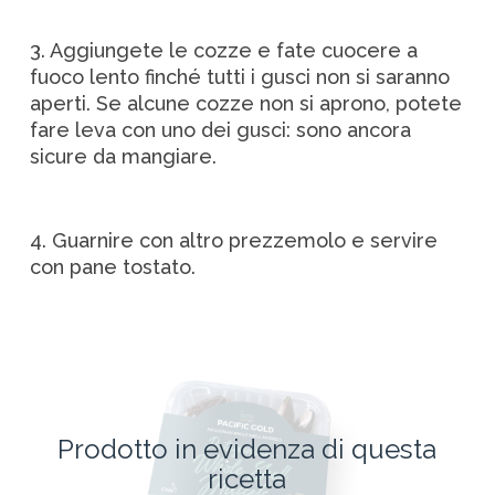
3. Aggiungete le cozze e fate cuocere a
fuoco lento finché tutti i gusci non si saranno
aperti. Se alcune cozze non si aprono, potete
fare leva con uno dei gusci: sono ancora
sicure da mangiare.
4. Guarnire con altro prezzemolo e servire
con pane tostato.
Prodotto in evidenza di questa
ricetta