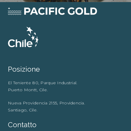
Posizione
El Teniente 80, Parque Industrial.
Puerto Montt, Cile.
Nueva Providencia 2155, Providencia.
Santiago, Cile.
Contatto