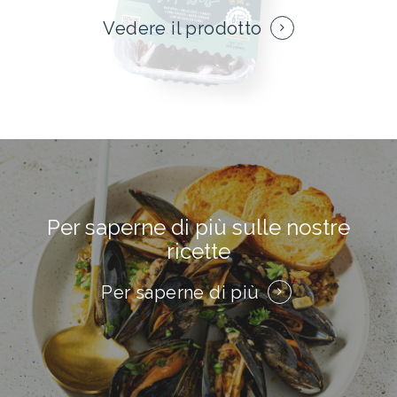
Vedere il prodotto
Per saperne di più sulle nostre
ricette
Per saperne di più