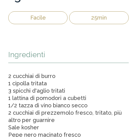
Facile
25min
Ingredienti
2 cucchiai di burro
1 cipolla tritata
3 spicchi d'aglio tritati
1 lattina di pomodori a cubetti
1/2 tazza di vino bianco secco
2 cucchiai di prezzemolo fresco, tritato, più
altro per guarnire
Sale kosher
Pepe nero macinato fresco