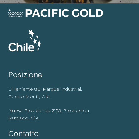
Posizione
El Teniente 80, Parque Industrial.
Puerto Montt, Cile.
Nueva Providencia 2155, Providencia.
Santiago, Cile.
Contatto