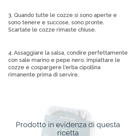
3. Quando tutte le cozze si sono aperte e
sono tenere e succose, sono pronte.
Scartate le cozze rimaste chiuse.
4. Assaggiare la salsa, condire perfettamente
con sale marino e pepe nero, impiattare le
cozze e cospargere l'erba cipollina
rimanente prima di servire.
Prodotto in evidenza di questa
ricetta