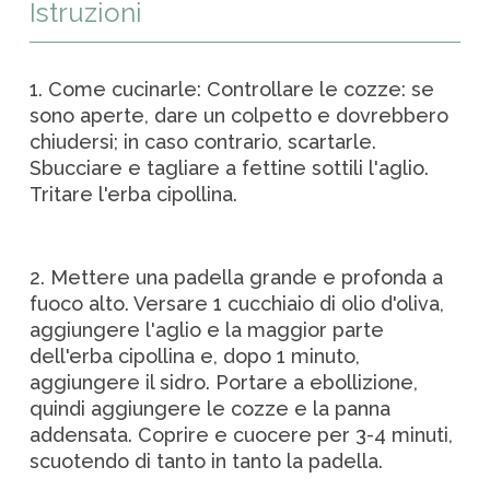
Istruzioni
1. Come cucinarle: Controllare le cozze: se
sono aperte, dare un colpetto e dovrebbero
chiudersi; in caso contrario, scartarle.
Sbucciare e tagliare a fettine sottili l'aglio.
Tritare l'erba cipollina.
2. Mettere una padella grande e profonda a
fuoco alto. Versare 1 cucchiaio di olio d'oliva,
aggiungere l'aglio e la maggior parte
dell'erba cipollina e, dopo 1 minuto,
aggiungere il sidro. Portare a ebollizione,
quindi aggiungere le cozze e la panna
addensata. Coprire e cuocere per 3-4 minuti,
scuotendo di tanto in tanto la padella.