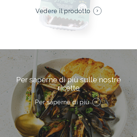
Vedere il prodotto
Per saperne di più sulle nostre
ricette
Per saperne di più