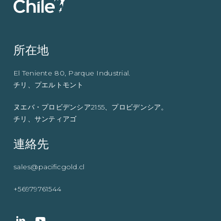
所在地
El Teniente 80, Parque Industrial.
チリ、プエルトモント
ヌエバ・プロビデンシア2155、プロビデンシア。
チリ、サンティアゴ
連絡先
sales@pacificgold.cl
+56979761544