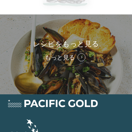
レシピをもっと見る
もっと見る