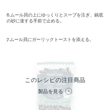
6.ムール貝の上にゆっくりとスープを注ぎ、鍋底
の砂に達する手前で止める。
7.ムール貝にガーリックトーストを添える。
このレシピの注目商品
製品を見る