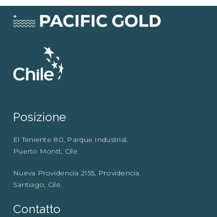
Posizione
El Teniente 80, Parque Industrial.
Puerto Montt, Cile.
Nueva Providencia 2155, Providencia.
Santiago, Cile.
Contatto