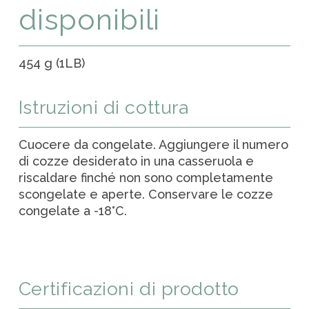
disponibili
454 g (1LB)
Istruzioni di cottura
Cuocere da congelate. Aggiungere il numero
di cozze desiderato in una casseruola e
riscaldare finché non sono completamente
scongelate e aperte. Conservare le cozze
congelate a -18°C.
Certificazioni di prodotto