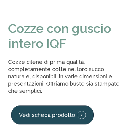
Cozze con guscio
intero IQF
Cozze cilene di prima qualità,
completamente cotte nel loro succo
naturale, disponibili in varie dimensioni e
presentazioni. Offriamo buste sia stampate
che semplici.
Vedi scheda prodotto