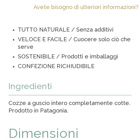
Avete bisogno di ulteriori informazioni?
TUTTO NATURALE / Senza additivi
VELOCE E FACILE / Cuocere solo ciò che
serve
SOSTENIBILE / Prodotti e imballaggi
CONFEZIONE RICHIUDIBILE
Ingredienti
Cozze a guscio intero completamente cotte.
Prodotto in Patagonia.
Dimensioni