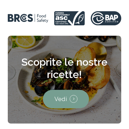
Scoprite
le
nostre
ricette!
Vedi