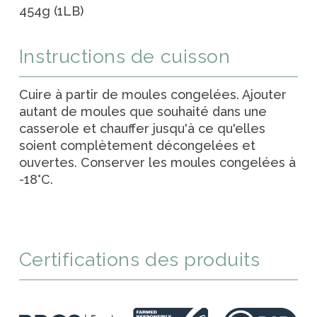
454g (1LB)
Instructions de cuisson
Cuire à partir de moules congelées. Ajouter
autant de moules que souhaité dans une
casserole et chauffer jusqu'à ce qu'elles
soient complètement décongelées et
ouvertes. Conserver les moules congelées à
-18°C.
Certifications des produits