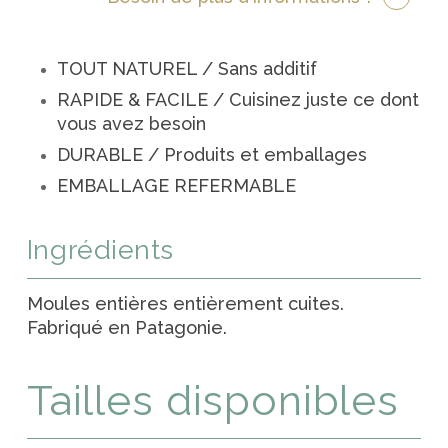
TOUT NATUREL / Sans additif
RAPIDE & FACILE / Cuisinez juste ce dont
vous avez besoin
DURABLE / Produits et emballages
EMBALLAGE REFERMABLE
Ingrédients
Moules entières entièrement cuites.
Fabriqué en Patagonie.
Tailles disponibles