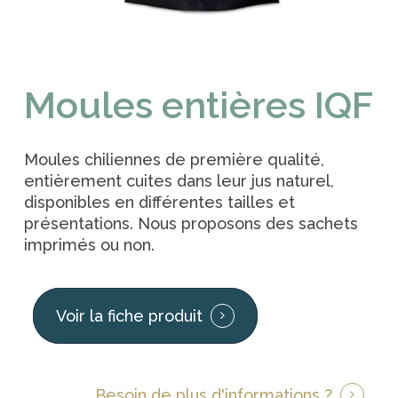
Moules entières IQF
Moules chiliennes de première qualité,
entièrement cuites dans leur jus naturel,
disponibles en différentes tailles et
présentations. Nous proposons des sachets
imprimés ou non.
Voir la fiche produit
Besoin de plus d'informations ?