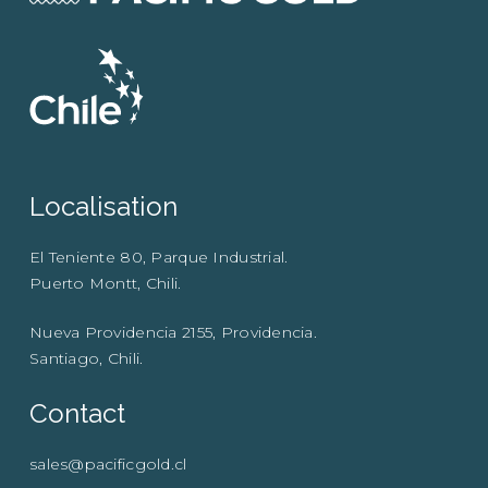
Localisation
El Teniente 80, Parque Industrial.
Puerto Montt, Chili.
Nueva Providencia 2155, Providencia.
Santiago, Chili.
Contact
sales@pacificgold.cl